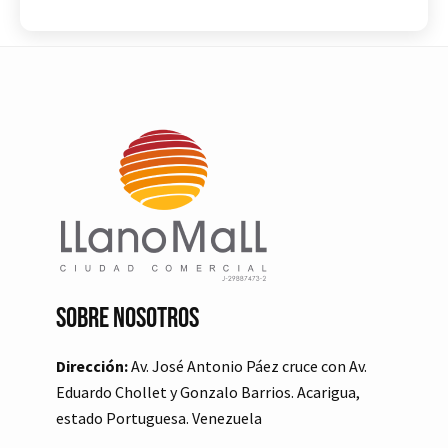
Sobre Nosotros
Dirección:
Av. José Antonio Páez cruce con Av.
Eduardo Chollet y Gonzalo Barrios. Acarigua,
estado Portuguesa. Venezuela