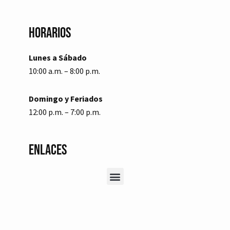
Horarios
Lunes a Sábado
10:00 a.m. – 8:00 p.m.
Domingo y Feriados
12:00 p.m. – 7:00 p.m.
Enlaces
Menu