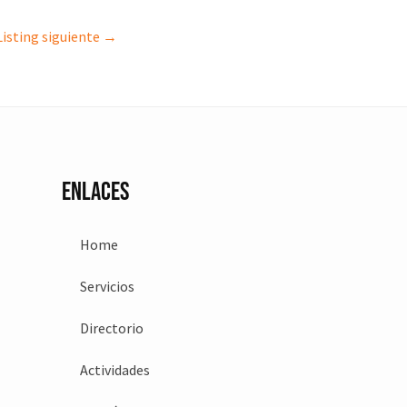
Listing siguiente
→
Enlaces
Home
Servicios
Directorio
Actividades