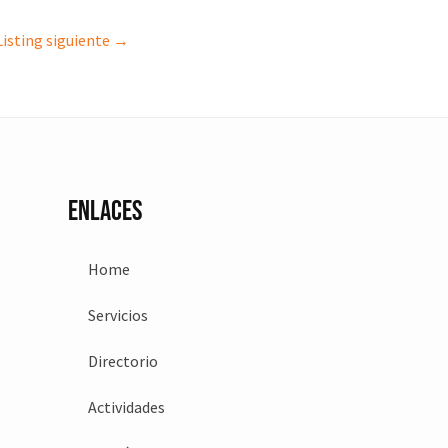
Listing siguiente
→
Enlaces
Home
Servicios
Directorio
Actividades